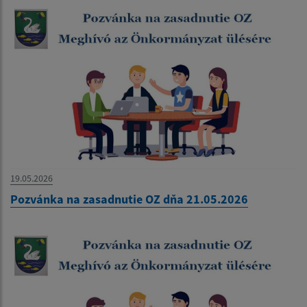
19.05.2026
Pozvánka na zasadnutie OZ dňa 21.05.2026