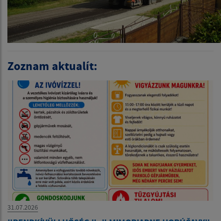
Zoznam aktualít:
31.07.2026