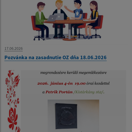
17.06.2026
Pozvánka na zasadnutie OZ dňa 18.06.2026