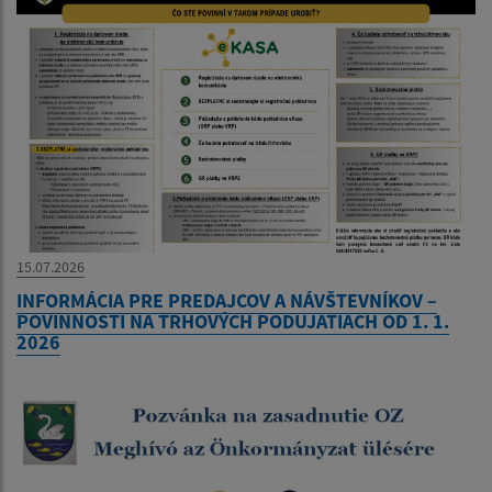
15.07.2026
INFORMÁCIA PRE PREDAJCOV A NÁVŠTEVNÍKOV –
POVINNOSTI NA TRHOVÝCH PODUJATIACH OD 1. 1.
2026