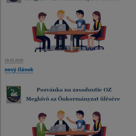
19.05.2026
nový článok