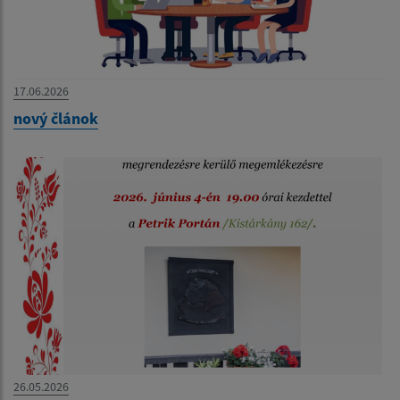
17.06.2026
nový článok
26.05.2026