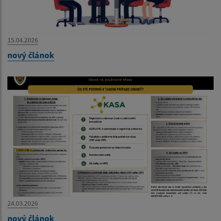
15.04.2026
nový článok
24.03.2026
nový článok