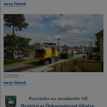
nový článok
21.05.2026
nový článok