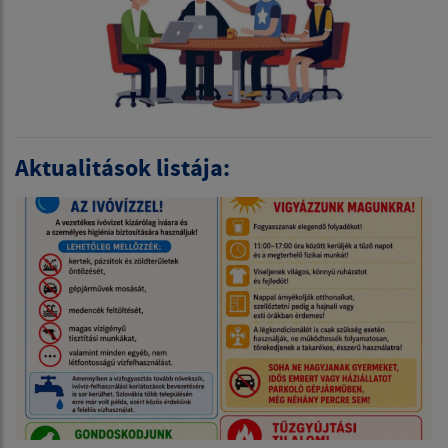
Aktualitások listája: