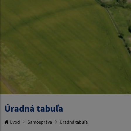
Úradná tabuľa
Úvod
Samospráva
Úradná tabuľa