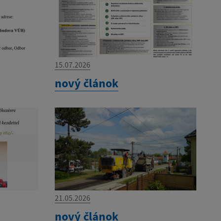
15.07.2026
nový článok
21.05.2026
nový článok