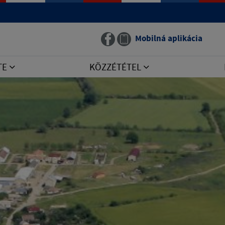
Mobilná aplikácia
TE
KÖZZÉTÉTEL