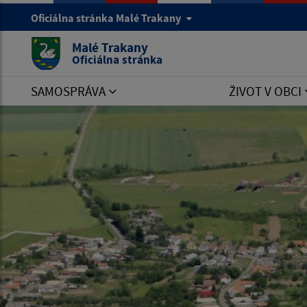
Oficiálna stránka Malé Trakany
Malé Trakany
Oficiálna stránka
SAMOSPRÁVA
ŽIVOT V OBCI