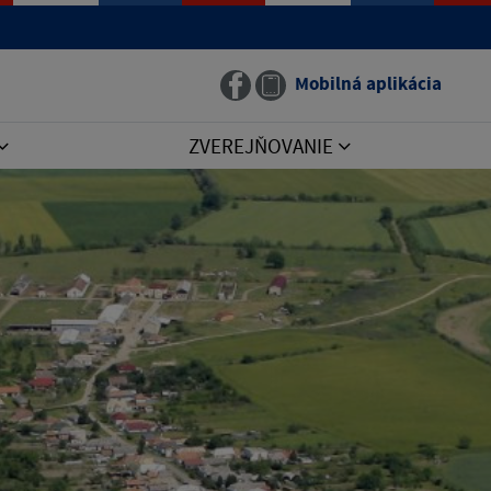
Mobilná aplikácia
ZVEREJŇOVANIE