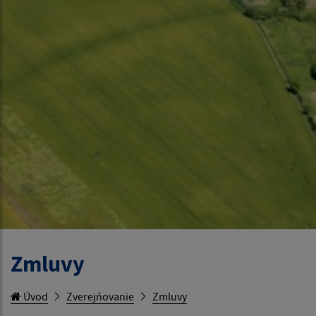
Zmluvy
Úvod
Zverejňovanie
Zmluvy