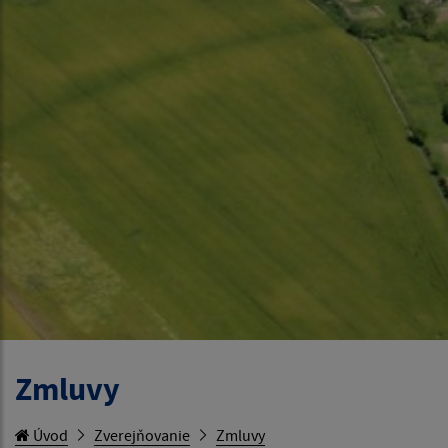
Zmluvy
Úvod
Zverejňovanie
Zmluvy