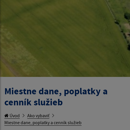
Miestne dane, poplatky a
cenník služieb
Úvod
Ako vybaviť
Miestne dane, poplatky a cenník služieb