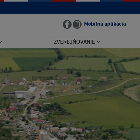
Mobilná aplikácia
ZVEREJŇOVANIE