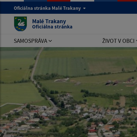
Oficiálna stránka Malé Trakany
Malé Trakany
Oficiálna stránka
SAMOSPRÁVA
ŽIVOT V OBCI