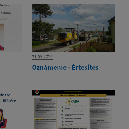
21.05.2026
Oznámenie - Értesítés