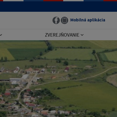
Mobilná aplikácia
ZVEREJŇOVANIE