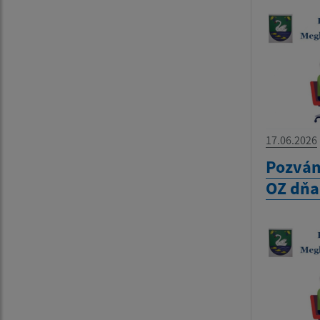
17.06.2026
Pozván
OZ dňa