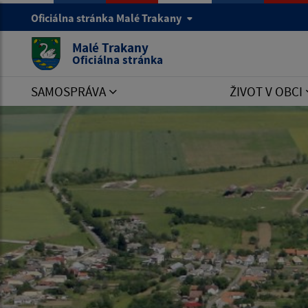
Oficiálna stránka Malé Trakany
Malé Trakany
Oficiálna stránka
SAMOSPRÁVA
ŽIVOT V OBCI