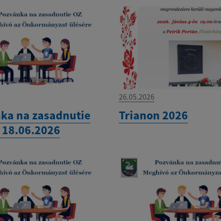
26.05.2026
ka na zasadnutie
Trianon 2026
 18.06.2026