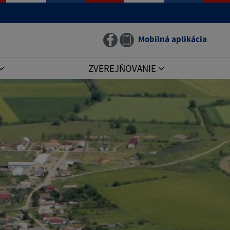
Mobilná aplikácia
ZVEREJŇOVANIE