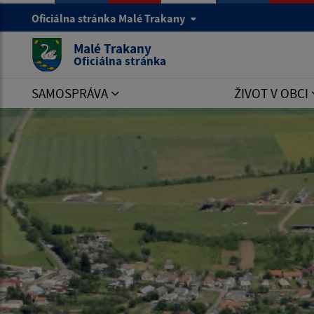
Oficiálna stránka Malé Trakany
Malé Trakany
Oficiálna stránka
SAMOSPRÁVA
ŽIVOT V OBCI