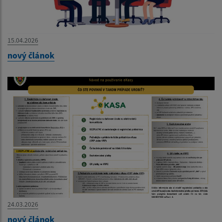
15.04.2026
nový článok
24.03.2026
nový článok