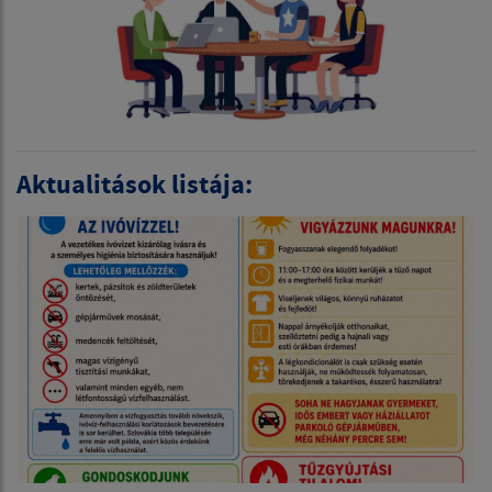
Aktualitások listája: