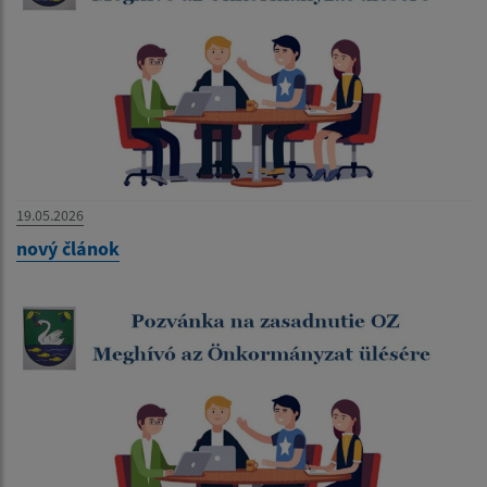
19.05.2026
nový článok