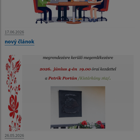
17.06.2026
nový článok
26.05.2026