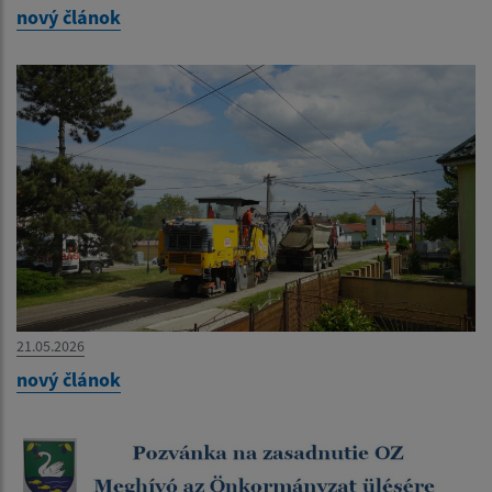
nový článok
21.05.2026
nový článok