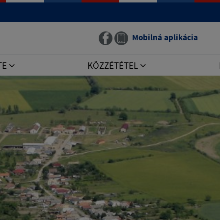
Mobilná aplikácia
TE
KÖZZÉTÉTEL