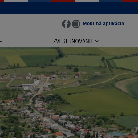
Mobilná aplikácia
ZVEREJŇOVANIE