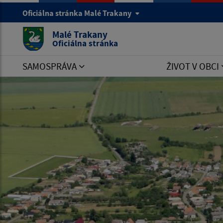
Oficiálna stránka Malé Trakany
Malé Trakany
Oficiálna stránka
SAMOSPRÁVA
ŽIVOT V OBCI