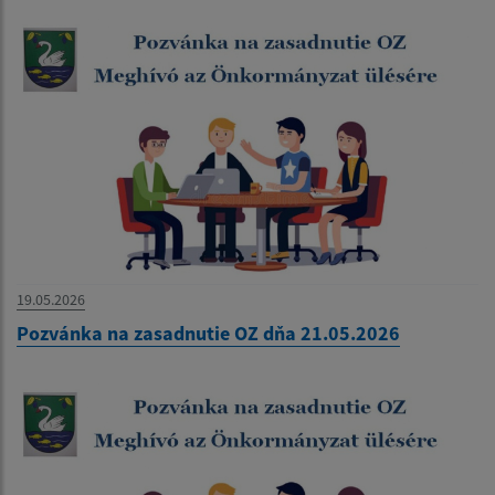
19.05.2026
Pozvánka na zasadnutie OZ dňa 21.05.2026