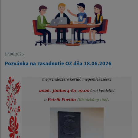
17.06.2026
Pozvánka na zasadnutie OZ dňa 18.06.2026