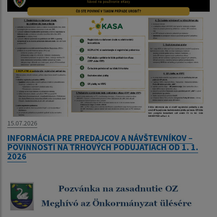
15.07.2026
INFORMÁCIA PRE PREDAJCOV A NÁVŠTEVNÍKOV –
POVINNOSTI NA TRHOVÝCH PODUJATIACH OD 1. 1.
2026