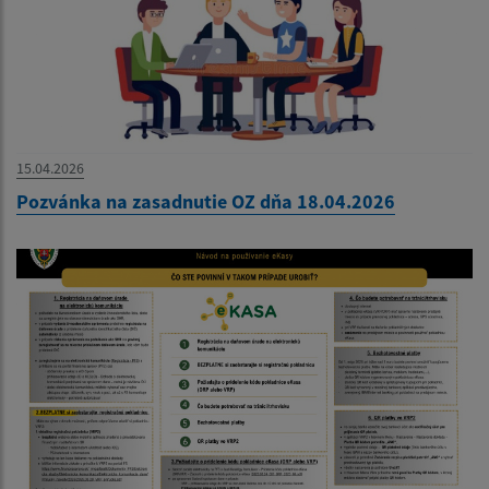
15.04.2026
Pozvánka na zasadnutie OZ dňa 18.04.2026