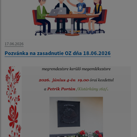
17.06.2026
Pozvánka na zasadnutie OZ dňa 18.06.2026