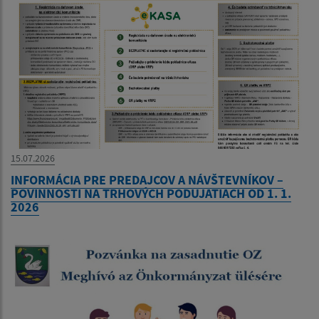
15.07.2026
INFORMÁCIA PRE PREDAJCOV A NÁVŠTEVNÍKOV –
POVINNOSTI NA TRHOVÝCH PODUJATIACH OD 1. 1.
2026