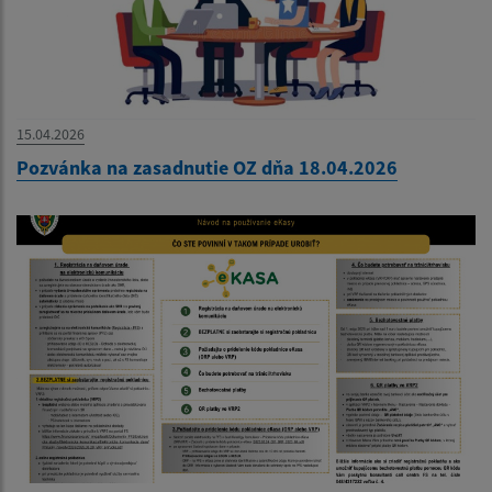
15.04.2026
Pozvánka na zasadnutie OZ dňa 18.04.2026