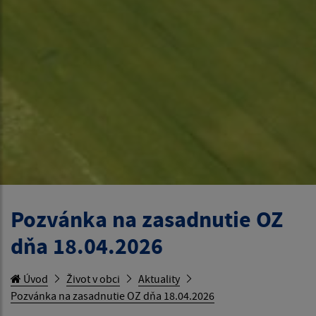
Pozvánka na zasadnutie OZ
dňa 18.04.2026
Úvod
Život v obci
Aktuality
Pozvánka na zasadnutie OZ dňa 18.04.2026