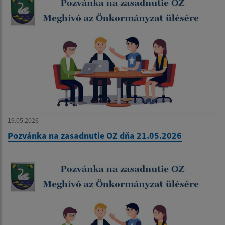
19.05.2026
Pozvánka na zasadnutie OZ dňa 21.05.2026