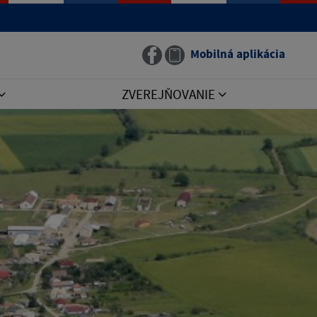
Mobilná aplikácia
ZVEREJŇOVANIE