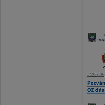
17.06.2026
Pozván
OZ dňa