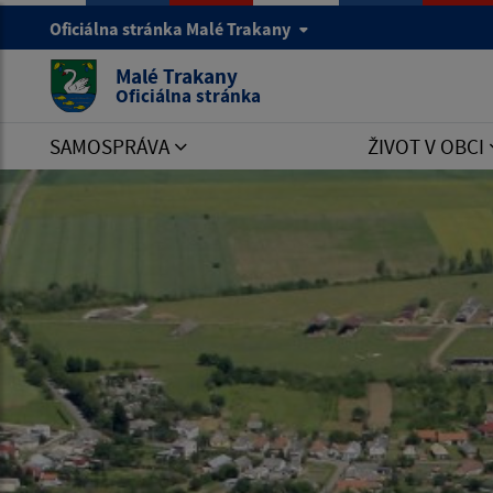
Oficiálna stránka Malé Trakany
Malé Trakany
Oficiálna stránka
SAMOSPRÁVA
ŽIVOT V OBCI