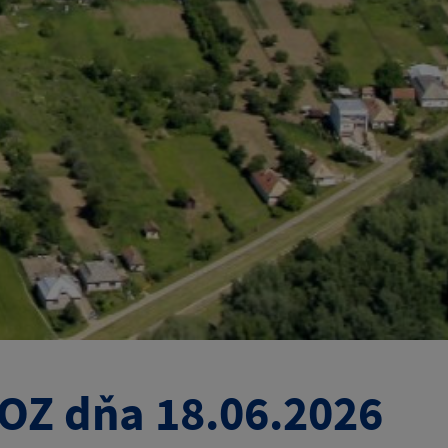
OZ dňa 18.06.2026