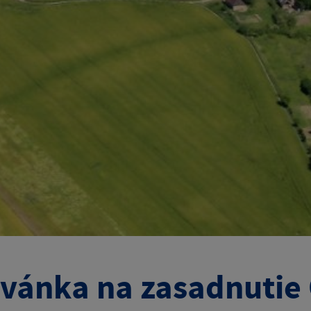
vánka na zasadnutie 