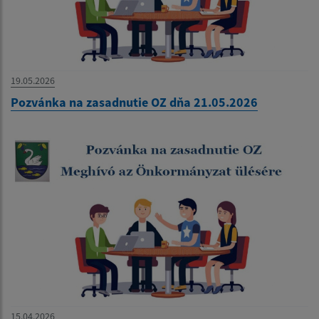
19.05.2026
Pozvánka na zasadnutie OZ dňa 21.05.2026
15.04.2026