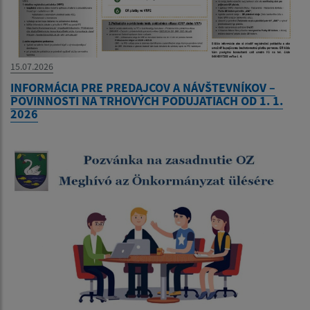
15.07.2026
INFORMÁCIA PRE PREDAJCOV A NÁVŠTEVNÍKOV –
POVINNOSTI NA TRHOVÝCH PODUJATIACH OD 1. 1.
2026