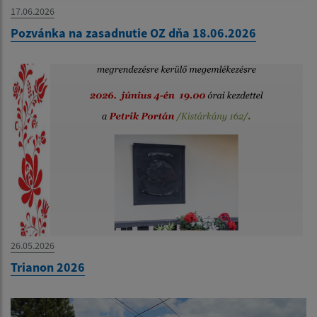
17.06.2026
Pozvánka na zasadnutie OZ dňa 18.06.2026
26.05.2026
Trianon 2026