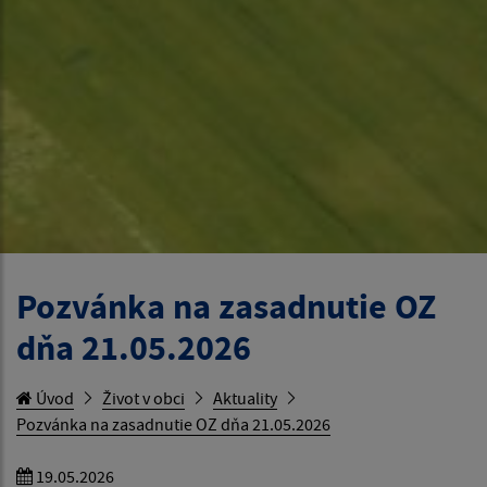
Pozvánka na zasadnutie OZ
dňa 21.05.2026
Úvod
Život v obci
Aktuality
Pozvánka na zasadnutie OZ dňa 21.05.2026
19.05.2026