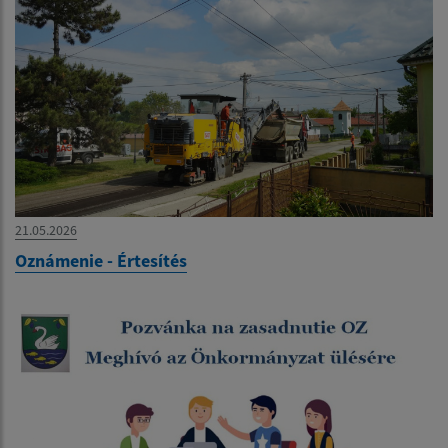
21.05.2026
Oznámenie - Értesítés