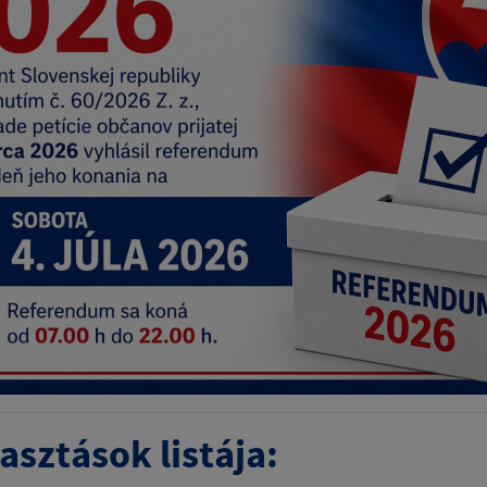
asztások listája: