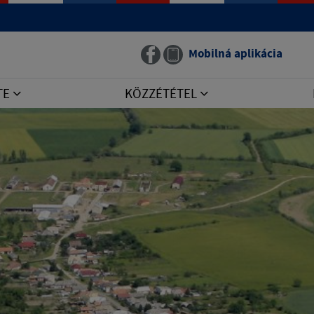
Mobilná aplikácia
TE
KÖZZÉTÉTEL