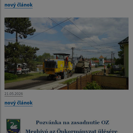
nový článok
21.05.2026
nový článok