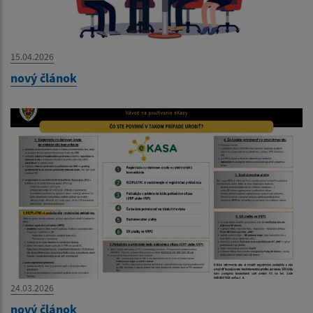
15.04.2026
nový článok
24.03.2026
nový článok