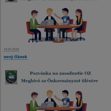
19.05.2026
nový článok