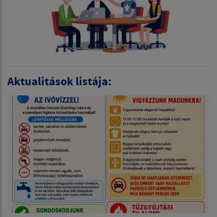
Aktualitások listája: