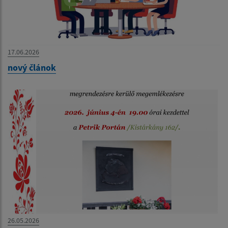
17.06.2026
nový článok
26.05.2026