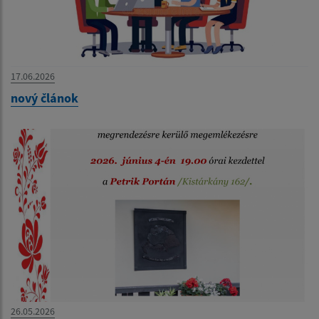
17.06.2026
nový článok
26.05.2026