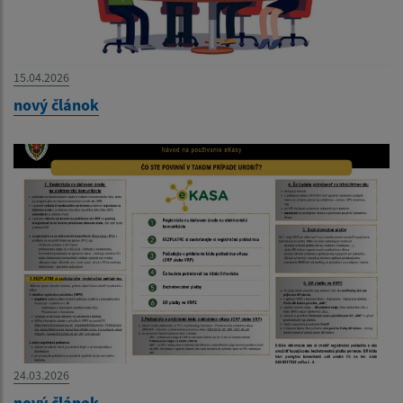
15.04.2026
nový článok
24.03.2026
nový článok