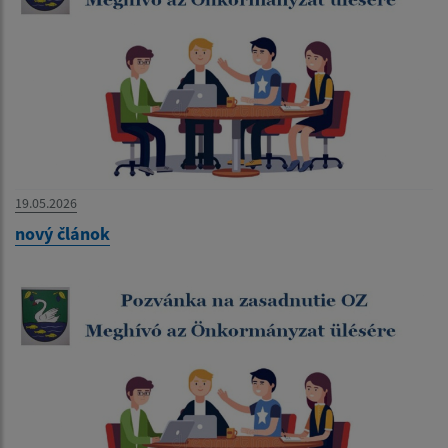
19.05.2026
nový článok