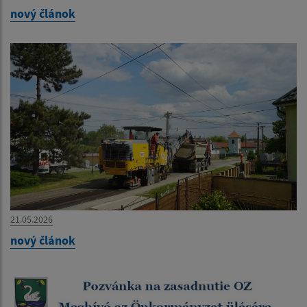
nový článok
21.05.2026
nový článok