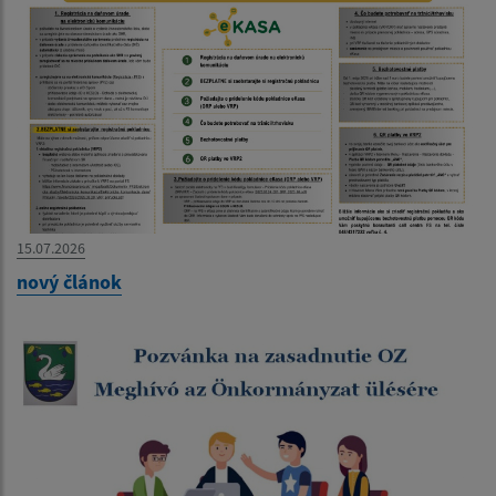
15.07.2026
nový článok