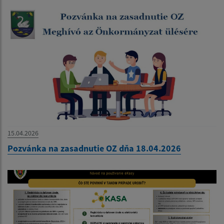
15.04.2026
Pozvánka na zasadnutie OZ dňa 18.04.2026