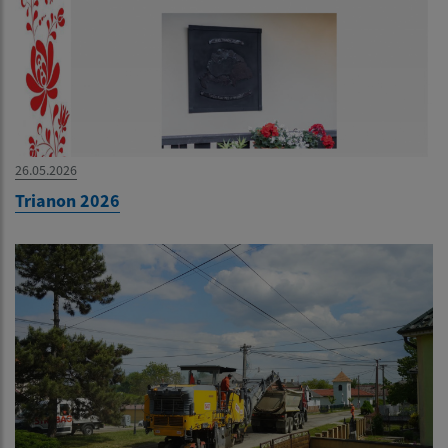
26.05.2026
Trianon 2026