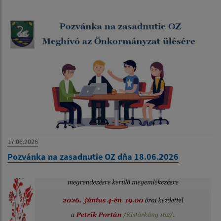
17.06.2026
Pozvánka na zasadnutie OZ dňa 18.06.2026