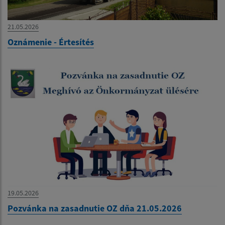
21.05.2026
Oznámenie - Értesítés
19.05.2026
Pozvánka na zasadnutie OZ dňa 21.05.2026