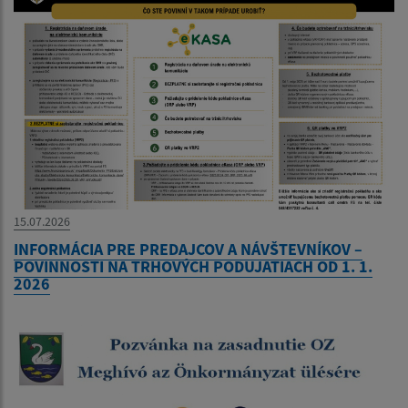
15.07.2026
INFORMÁCIA PRE PREDAJCOV A NÁVŠTEVNÍKOV –
POVINNOSTI NA TRHOVÝCH PODUJATIACH OD 1. 1.
2026