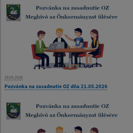
19.05.2026
Pozvánka na zasadnutie OZ dňa 21.05.2026