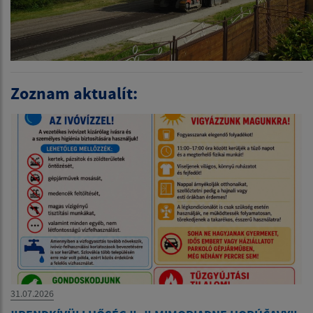
Zoznam aktualít:
31.07.2026