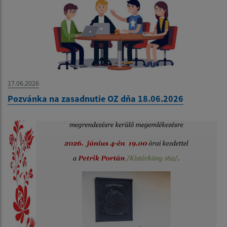
17.06.2026
Pozvánka na zasadnutie OZ dňa 18.06.2026