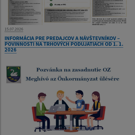
15.07.2026
INFORMÁCIA PRE PREDAJCOV A NÁVŠTEVNÍKOV –
POVINNOSTI NA TRHOVÝCH PODUJATIACH OD 1. 1.
2026