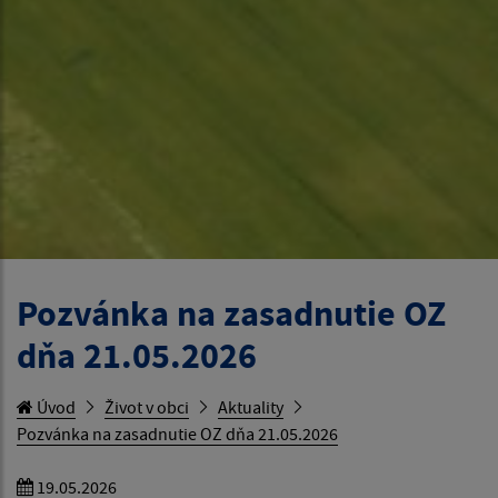
Pozvánka na zasadnutie OZ
dňa 21.05.2026
Úvod
Život v obci
Aktuality
Pozvánka na zasadnutie OZ dňa 21.05.2026
19.05.2026