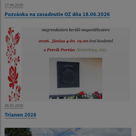
17.06.2026
Pozvánka na zasadnutie OZ dňa 18.06.2026
26.05.2026
Trianon 2026