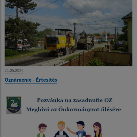
21.05.2026
Oznámenie - Értesítés