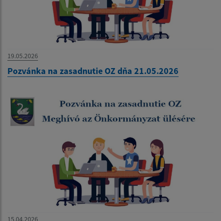
19.05.2026
Pozvánka na zasadnutie OZ dňa 21.05.2026
15.04.2026