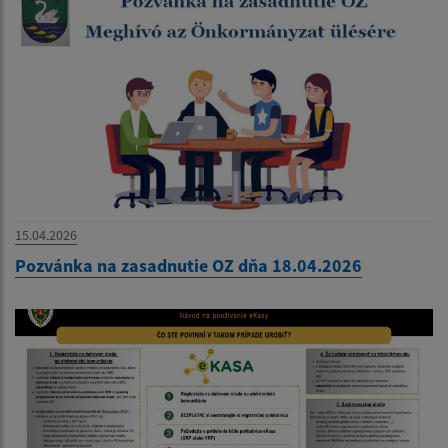
15.04.2026
Pozvánka na zasadnutie OZ dňa 18.04.2026