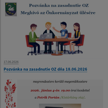
17.06.2026
Pozvánka na zasadnutie OZ dňa 18.06.2026