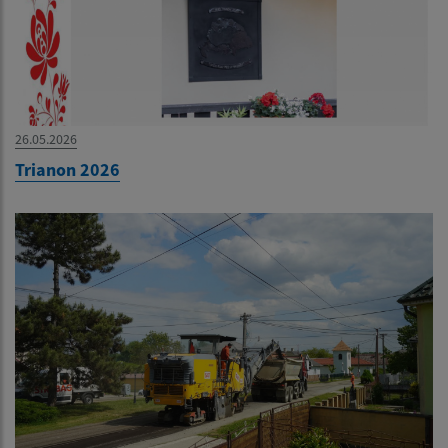
26.05.2026
Trianon 2026