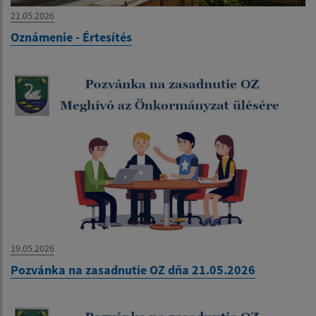
21.05.2026
Oznámenie - Értesítés
19.05.2026
Pozvánka na zasadnutie OZ dňa 21.05.2026